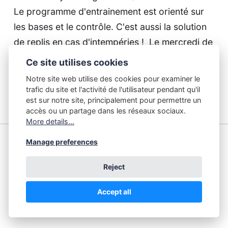
Le programme d'entrainement est orienté sur
les bases et le contrôle. C'est aussi la solution
de replis en cas d'intempéries ! ​ Le mercredi de
19h30 à 21h00 :…
Ce site utilises cookies
Notre site web utilise des cookies pour examiner le
Continue reading...
trafic du site et l'activité de l'utilisateur pendant qu'il
est sur notre site, principalement pour permettre un
accès ou un partage dans les réseaux sociaux.
More details...
Manage preferences
TRrollS 2024-2025
Reject
Accept all